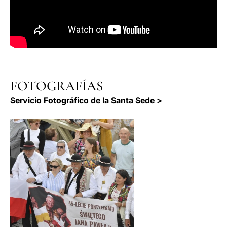
FOTOGRAFÍAS
Servicio Fotográfico de la Santa Sede >