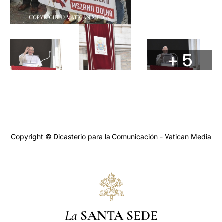
+ 5
Copyright © Dicasterio para la Comunicación - Vatican Media
La
SANTA SEDE