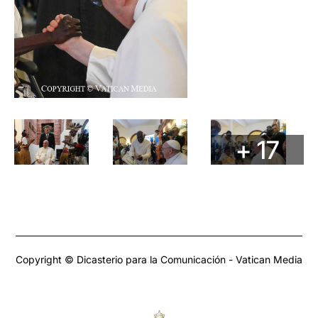
+ 17
Copyright © Dicasterio para la Comunicación - Vatican Media