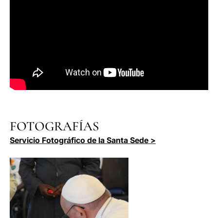
FOTOGRAFÍAS
Servicio Fotográfico de la Santa Sede >