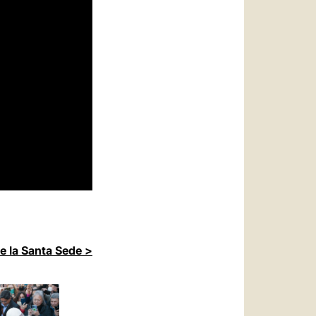
de la Santa Sede >