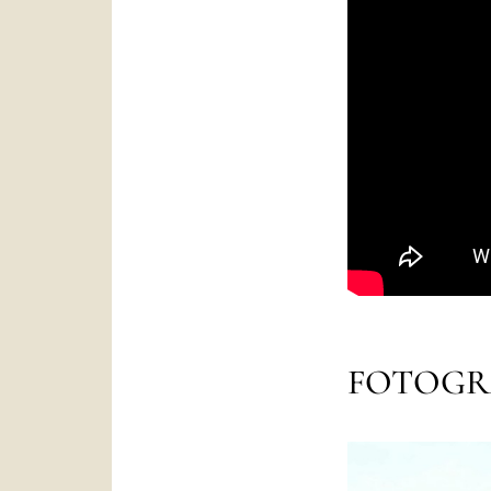
FOTOGR