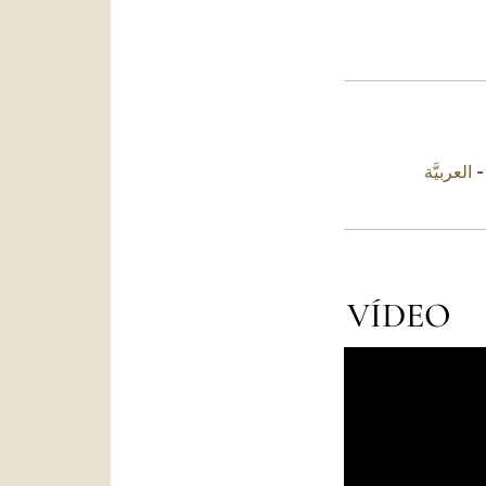
العربيَّة
VÍDEO