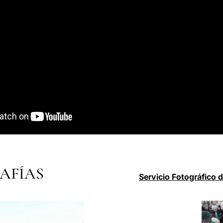
AFÍAS
Servicio Fotográfico 