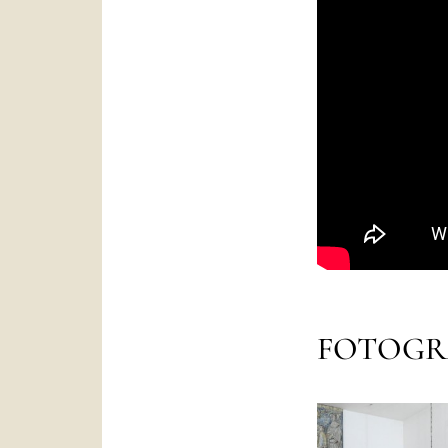
FOTOGR