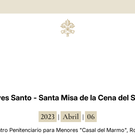
es Santo - Santa Misa de la Cena del 
2023
Abril
06
|
|
tro Penitenciario para Menores "Casal del Marmo", 