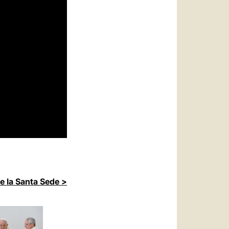
de la Santa Sede >