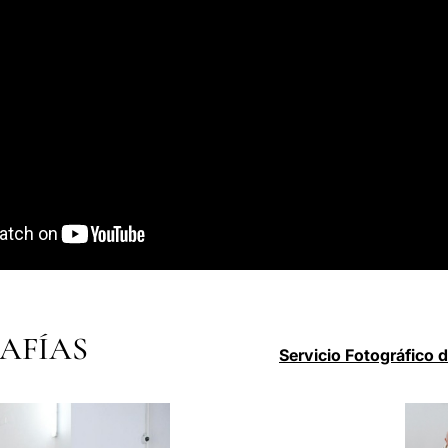
AFÍAS
Servicio Fotográfico 