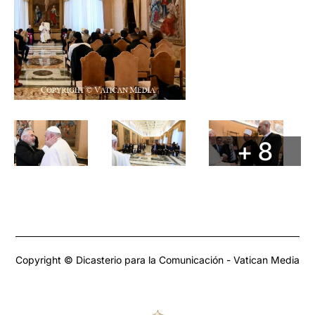
+ 8
Copyright © Dicasterio para la Comunicación - Vatican Media