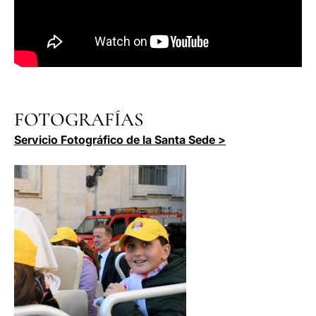
FOTOGRAFÍAS
Servicio Fotográfico de la Santa Sede >