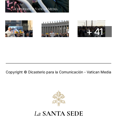
+ 41
Copyright © Dicasterio para la Comunicación - Vatican Media
La
SANTA SEDE