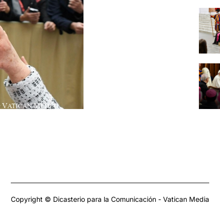
Copyright © Dicasterio para la Comunicación - Vatican Media