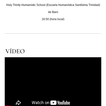
Holy Trinity Humanistic School (Escuela Humanística Santísima Trinidad)
LATINE
de Baro
16:50 (hora local)
VÍDEO