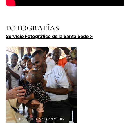
FOTOGRAFÍAS
Servicio Fotográfico de la Santa Sede >