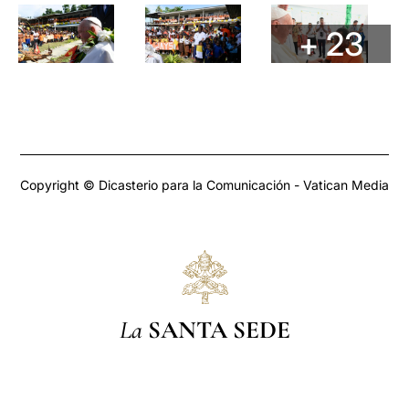
+ 23
Copyright © Dicasterio para la Comunicación - Vatican Media
La
SANTA SEDE