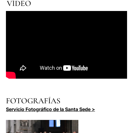
VÍDEO
FOTOGRAFÍAS
Servicio Fotográfico de la Santa Sede >