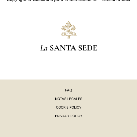
La
SANTA SEDE
FAQ
NOTAS LEGALES
COOKIE POLICY
PRIVACY POLICY