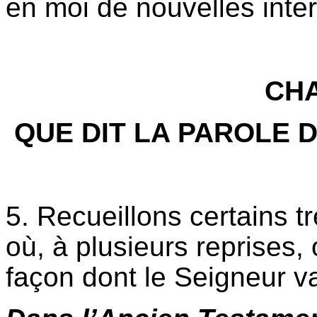
en moi de nouvelles inter
CHA
QUE DIT LA PAROLE D
5. Recueillons certains t
où, à plusieurs reprises,
façon dont le Seigneur va