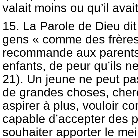
valait moins ou qu’il avai
15. La Parole de Dieu dit q
gens « comme des frères
recommande aux parents
enfants, de peur qu’ils n
21). Un jeune ne peut pas
de grandes choses, cherc
aspirer à plus, vouloir c
capable d’accepter des p
souhaiter apporter le me