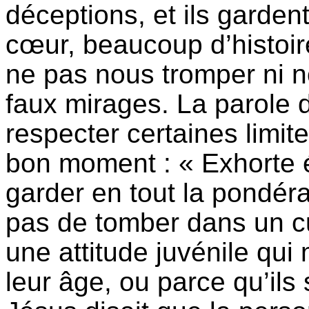
déceptions, et ils gardent
cœur, beaucoup d’histoir
ne pas nous tromper ni n
faux mirages. La parole d
respecter certaines limit
bon moment : « Exhorte 
garder en tout la pondéra
pas de tomber dans un cu
une attitude juvénile qui
leur âge, ou parce qu’ils