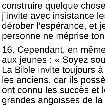
construire quelque chose
j’invite avec insistance l
dérober l’espérance, et 
personne ne méprise ton
16. Cependant, en même
aux jeunes : « Soyez sou
La Bible invite toujours 
les anciens, car ils poss
ont connu les succès et l
grandes angoisses de la vi