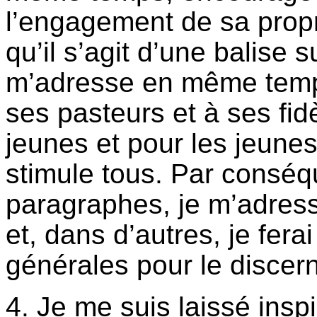
l’engagement de sa prop
qu’il s’agit d’une balise 
m’adresse en même temps
ses pasteurs et à ses fidè
jeunes et pour les jeunes
stimule tous. Par conséq
paragraphes, je m’adress
et, dans d’autres, je fer
générales pour le discer
4. Je me suis laissé insp