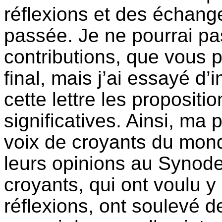
réflexions et des échan
passée. Je ne pourrai pas
contributions, que vous 
final, mais j’ai essayé d’
cette lettre les propositi
significatives. Ainsi, ma
voix de croyants du monde
leurs opinions au Synod
croyants, qui ont voulu y
réflexions, ont soulevé d