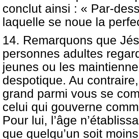
conclut ainsi : « Par-dess
laquelle se noue la perfec
14. Remarquons que Jésu
personnes adultes regard
jeunes ou les maintienne
despotique. Au contraire,
grand parmi vous se com
celui qui gouverne comme 
Pour lui, l’âge n’établissa
que quelqu’un soit moins 