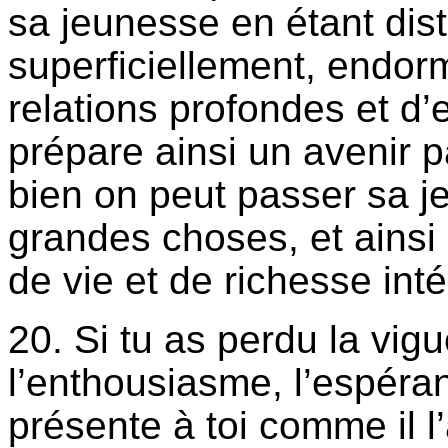
sa jeunesse en étant distr
superficiellement, endorm
relations profondes et d’
prépare ainsi un avenir 
bien on peut passer sa je
grandes choses, et ainsi
de vie et de richesse inté
20. Si tu as perdu la vigu
l’enthousiasme, l’espéran
présente à toi comme il l’