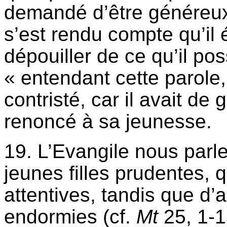
demandé d’être généreux 
s’est rendu compte qu’il 
dépouiller de ce qu’il po
« entendant cette parole
contristé, car il avait de 
renoncé à sa jeunesse.
19. L’Evangile nous par
jeunes filles prudentes, q
attentives, tandis que d’a
endormies (cf.
Mt
25, 1-1