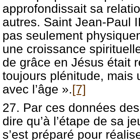
approfondissait sa relati
autres. Saint Jean-Paul II
pas seulement physiqueme
une croissance spirituell
de grâce en Jésus était rel
toujours plénitude, mais 
avec l’âge ».
[7]
27. Par ces données des
dire qu’à l’étape de sa je
s’est préparé pour réalise