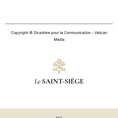
Copyright © Dicastère pour la Communication - Vatican
Media
Le
SAINT-SIÈGE
FAQ