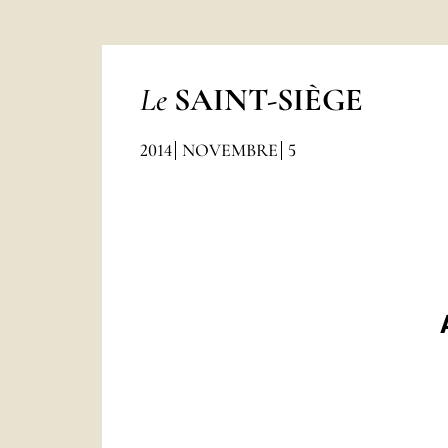
Le
SAINT-SIÈGE
2014
NOVEMBRE
5