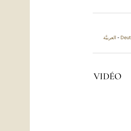
العربيَّة
-
Deut
VIDÉO