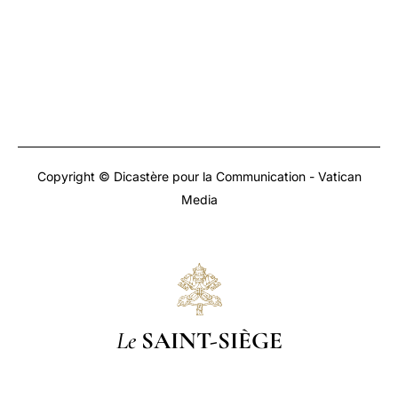
Copyright © Dicastère pour la Communication - Vatican
Media
Le
SAINT-SIÈGE