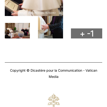
+ -1
Copyright © Dicastère pour la Communication - Vatican
Media