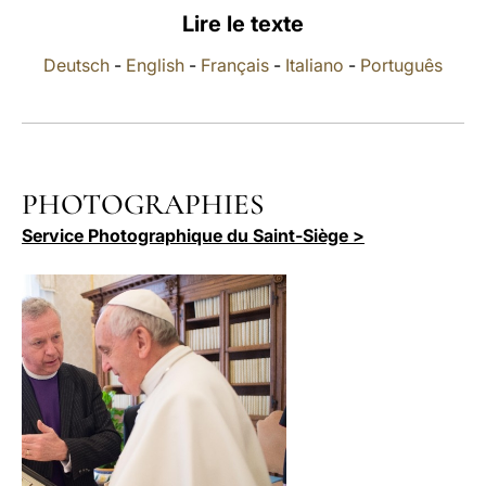
Lire le texte
LATINE
Deutsch
-
English
-
Français
-
Italiano
-
Português
PHOTOGRAPHIES
Service Photographique du Saint-Siège >