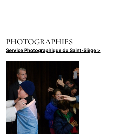
PHOTOGRAPHIES
Service Photographique du Saint-Siège >