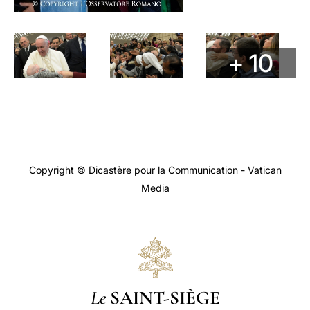
+ 10
Copyright © Dicastère pour la Communication - Vatican
Media
Le
SAINT-SIÈGE