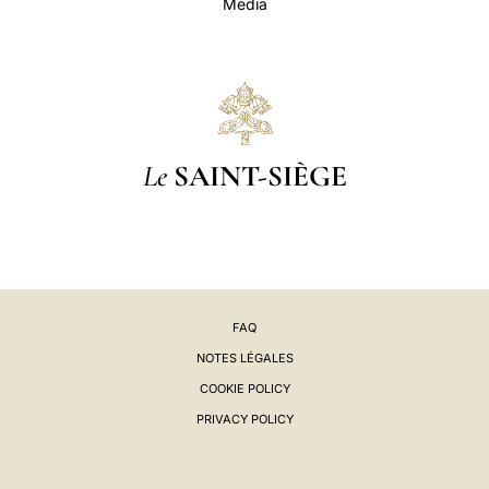
Media
Le
SAINT-SIÈGE
FAQ
NOTES LÉGALES
COOKIE POLICY
PRIVACY POLICY