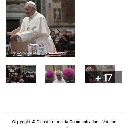
+ 17
Copyright © Dicastère pour la Communication - Vatican