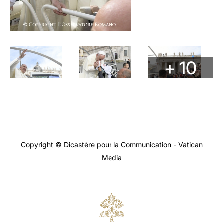
+ 10
Copyright © Dicastère pour la Communication - Vatican
Media