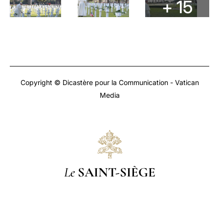
+ 15
Copyright © Dicastère pour la Communication - Vatican
Media
Le
SAINT-SIÈGE