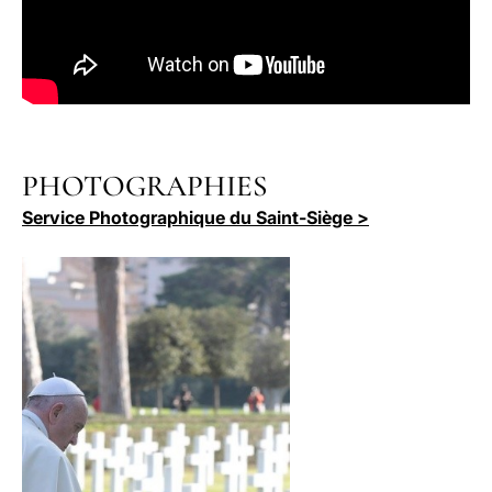
PHOTOGRAPHIES
Service Photographique du Saint-Siège >