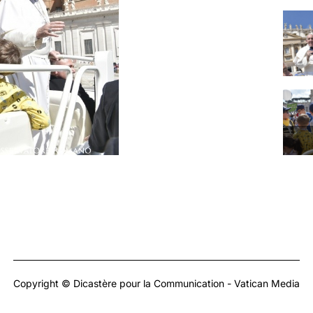
Copyright © Dicastère pour la Communication - Vatican Media