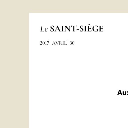
Le
SAINT-SIÈGE
2017
AVRIL
30
Aux