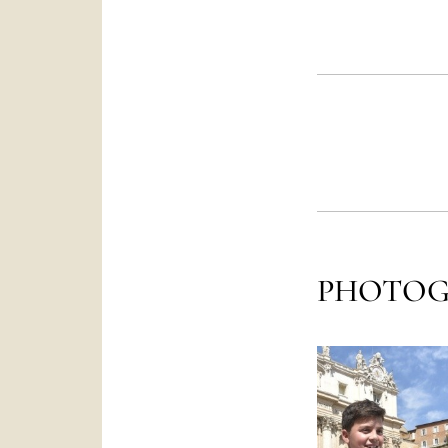
PHOTOG