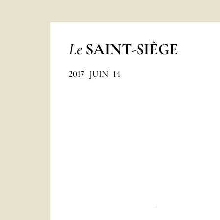
Le
SAINT-SIÈGE
2017
JUIN
14