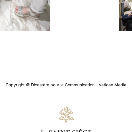
Copyright © Dicastère pour la Communication - Vatican Media
Le