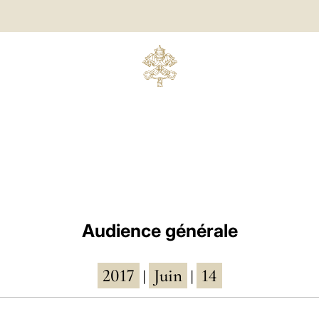
Audience générale
2017
Juin
14
|
|