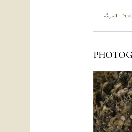
العربيَّة
-
Deut
PHOTOG