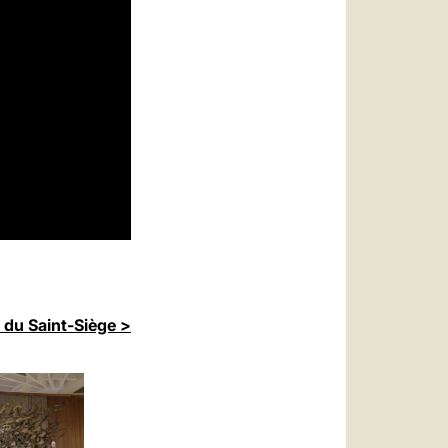
 du Saint-Siège >