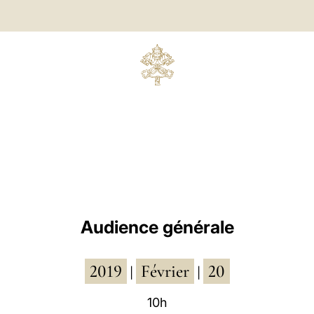
Audience générale
2019
Février
20
|
|
10h