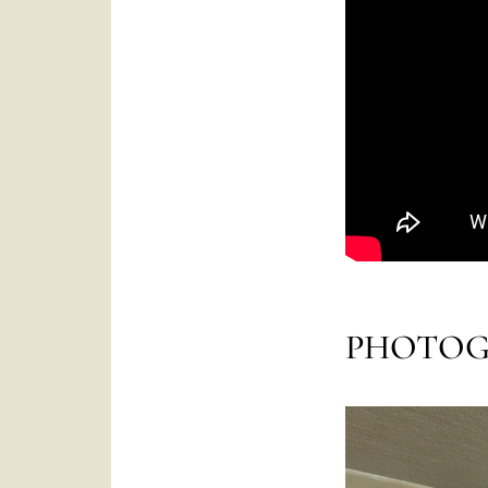
PHOTOG