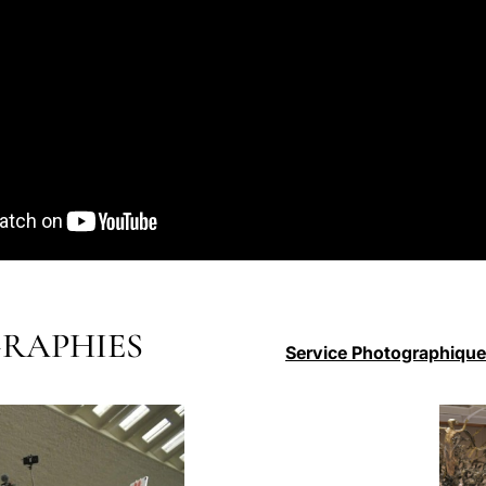
RAPHIES
Service Photographique