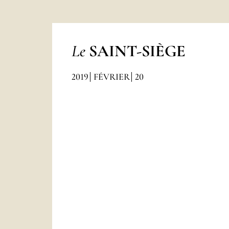
Le
SAINT-SIÈGE
2019
FÉVRIER
20