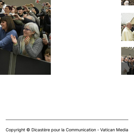
Copyright © Dicastère pour la Communication - Vatican Media