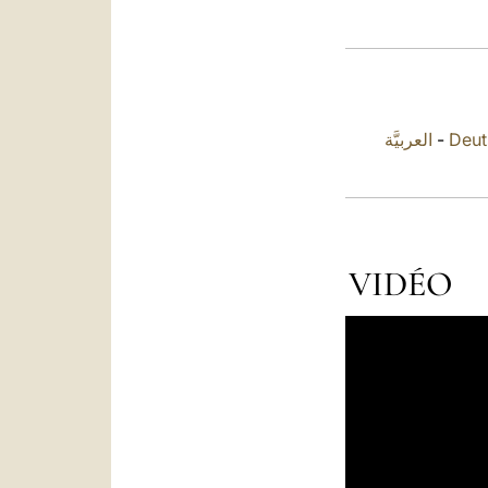
العربيَّة
-
Deut
VIDÉO