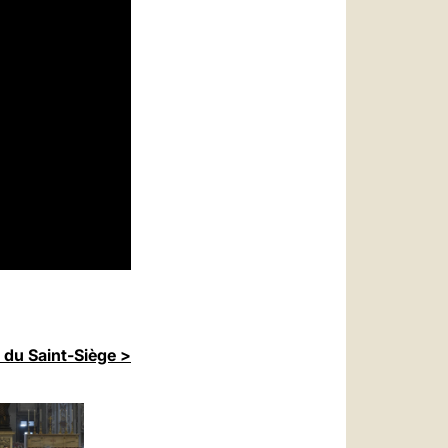
 du Saint-Siège >