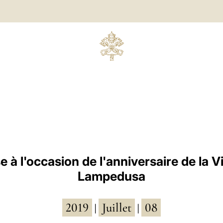
 à l'occasion de l'anniversaire de la Vi
Lampedusa
2019
Juillet
08
|
|