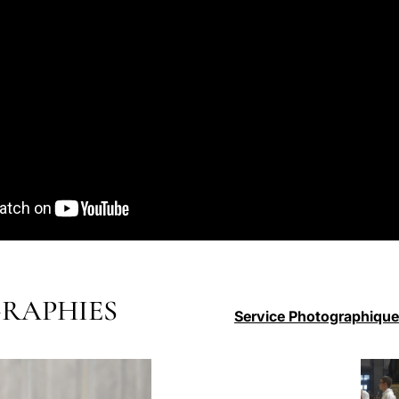
RAPHIES
Service Photographique