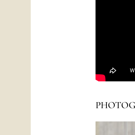
PHOTOG