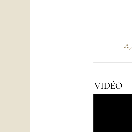
بيَّة
VIDÉO