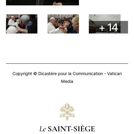
+ 14
Copyright © Dicastère pour la Communication - Vatican
Media
Le
SAINT-SIÈGE