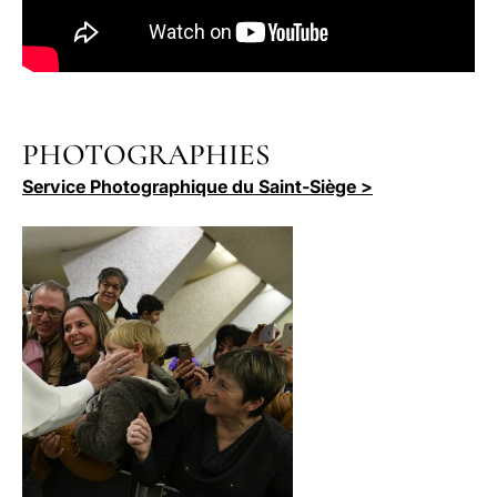
PHOTOGRAPHIES
Service Photographique du Saint-Siège >