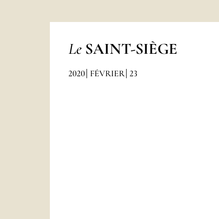
Le
SAINT-SIÈGE
2020
FÉVRIER
23