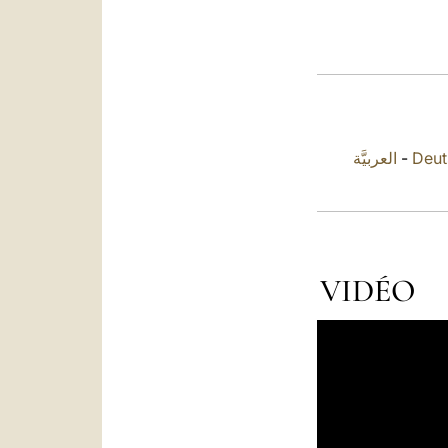
العربيَّة
-
Deut
VIDÉO