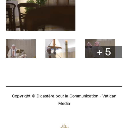
+ 5
Copyright © Dicastère pour la Communication - Vatican
Media