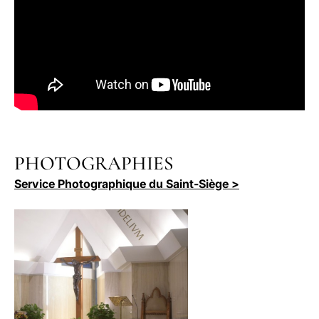
PHOTOGRAPHIES
Service Photographique du Saint-Siège >