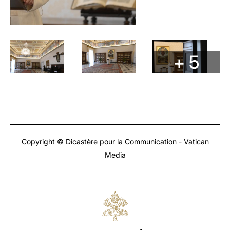
+ 5
Copyright © Dicastère pour la Communication - Vatican
Media