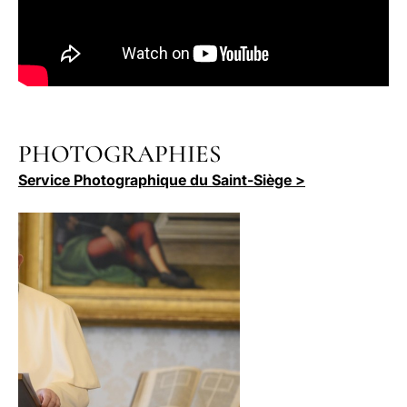
PHOTOGRAPHIES
Service Photographique du Saint-Siège >