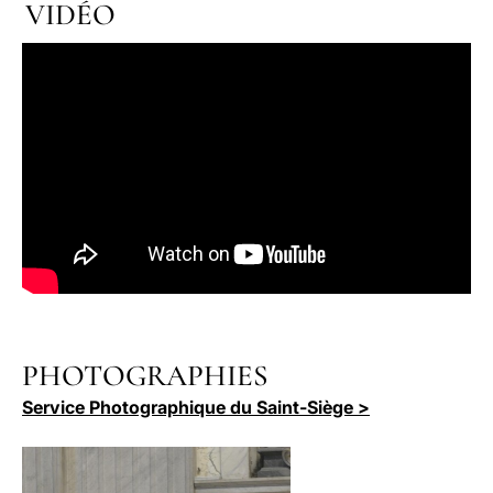
VIDÉO
PHOTOGRAPHIES
Service Photographique du Saint-Siège >