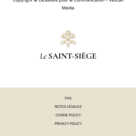
Media
Le
SAINT-SIÈGE
FAQ
NOTES LÉGALES
COOKIE POLICY
PRIVACY POLICY