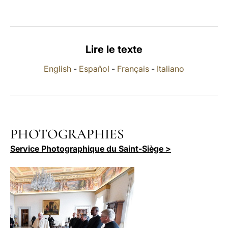
LATINE
Lire le texte
English
-
Español
-
Français
-
Italiano
PHOTOGRAPHIES
Service Photographique du Saint-Siège >