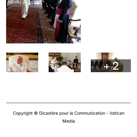
+ 2
Copyright © Dicastère pour la Communication - Vatican
Media