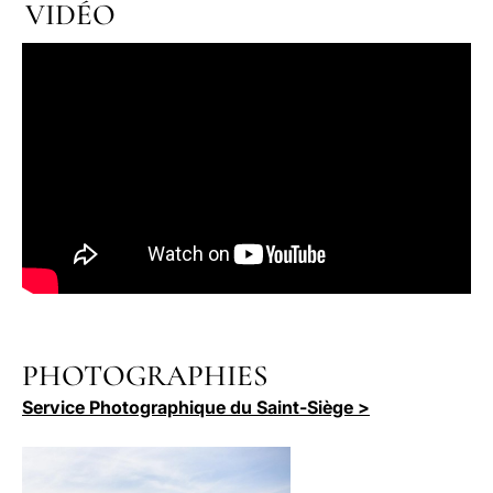
VIDÉO
PHOTOGRAPHIES
Service Photographique du Saint-Siège >