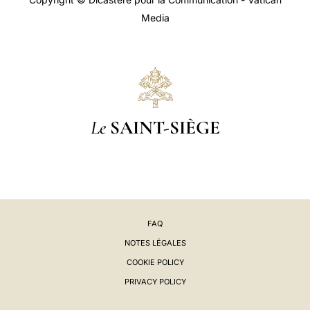
Media
Le
SAINT-SIÈGE
FAQ
NOTES LÉGALES
COOKIE POLICY
PRIVACY POLICY