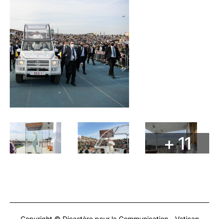
+ 11
Copyright © Dicastère pour la Communication - Vatican