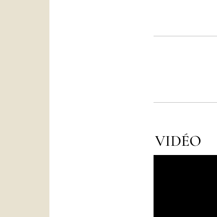
VIDÉO