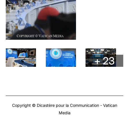
+ 23
Copyright © Dicastère pour la Communication - Vatican
Media