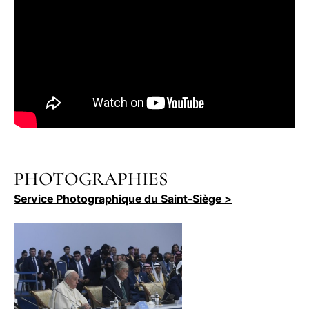
PHOTOGRAPHIES
Service Photographique du Saint-Siège >