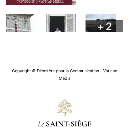
+ 2
Copyright © Dicastère pour la Communication - Vatican
Media
Le
SAINT-SIÈGE