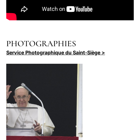
PHOTOGRAPHIES
Service Photographique du Saint-Siège >