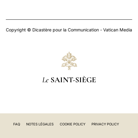
Copyright © Dicastère pour la Communication - Vatican Media
Le
SAINT-SIÈGE
FAQ
NOTES LÉGALES
COOKIE POLICY
PRIVACY POLICY