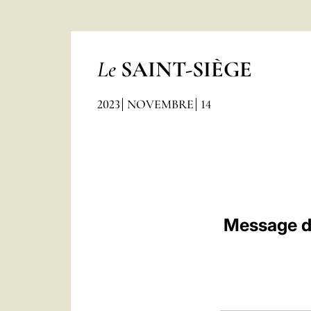
Le
SAINT-SIÈGE
2023
NOVEMBRE
14
Message d