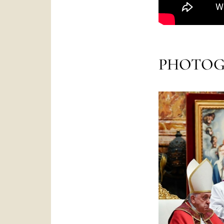
PHOTOG