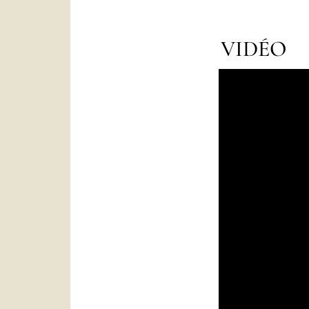
VIDÉO