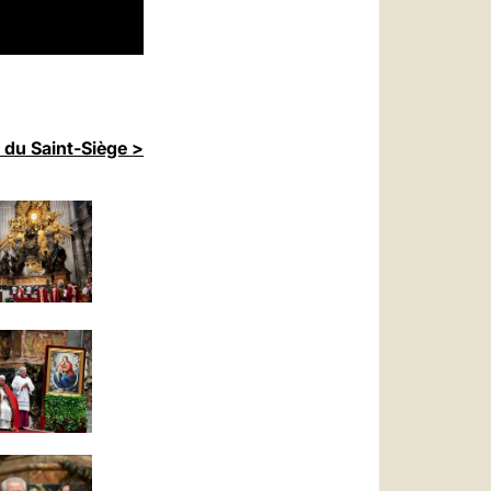
 du Saint-Siège >