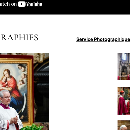
RAPHIES
Service Photographique