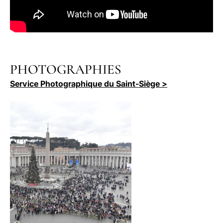
PHOTOGRAPHIES
Service Photographique du Saint-Siège >