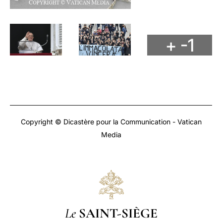
+ -1
Copyright © Dicastère pour la Communication - Vatican
Media
Le
SAINT-SIÈGE