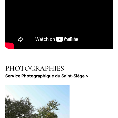
PHOTOGRAPHIES
Service Photographique du Saint-Siège >