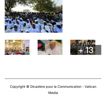
+ 13
Copyright © Dicastère pour la Communication - Vatican
Media