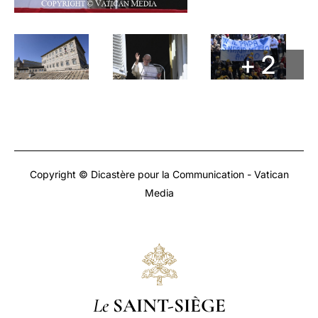
+ 2
Copyright © Dicastère pour la Communication - Vatican
Media
Le
SAINT-SIÈGE