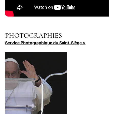
PHOTOGRAPHIES
Service Photographique du Saint-Siège >