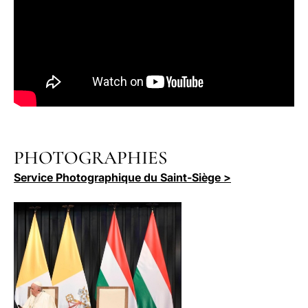
PHOTOGRAPHIES
Service Photographique du Saint-Siège >