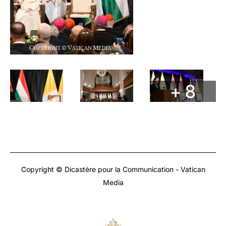
+ 8
Copyright © Dicastère pour la Communication - Vatican
Media