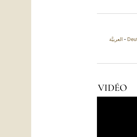
العربيَّة
-
Deu
VIDÉO