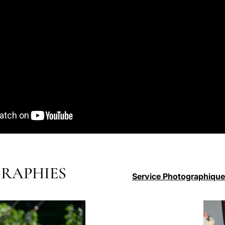
RAPHIES
Service Photographique