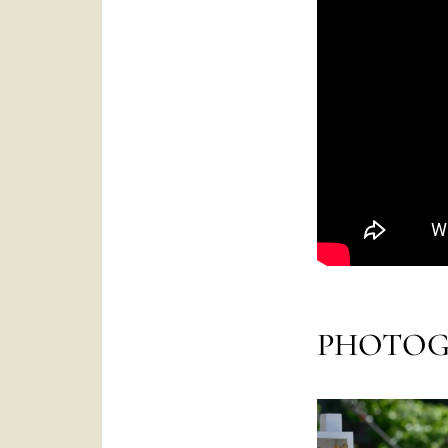
PHOTOG