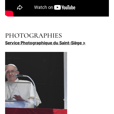
PHOTOGRAPHIES
Service Photographique du Saint-Siège >