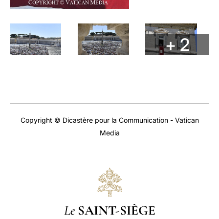
+ 2
Copyright © Dicastère pour la Communication - Vatican
Media
Le
SAINT-SIÈGE