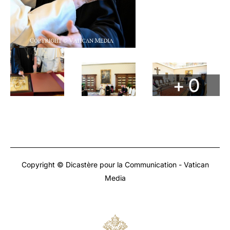
+ 0
Copyright © Dicastère pour la Communication - Vatican
Media