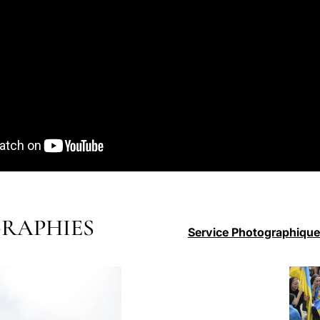
RAPHIES
Service Photographique