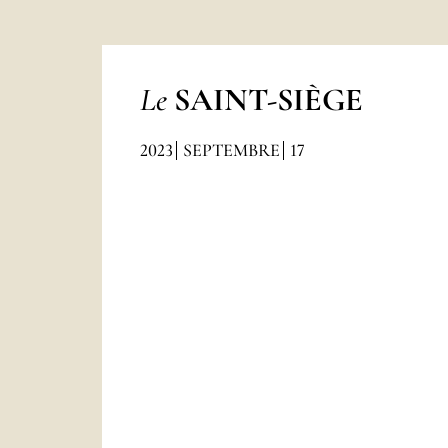
Le
SAINT-SIÈGE
2023
SEPTEMBRE
17