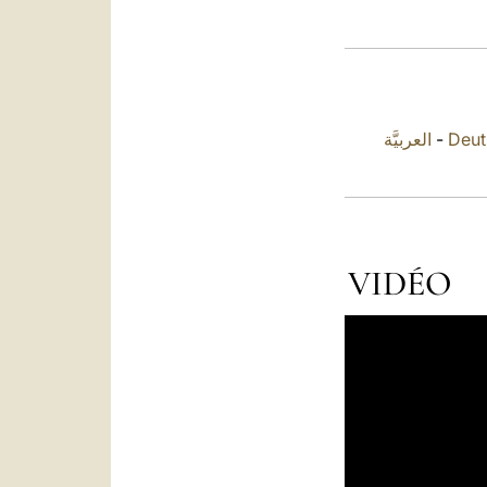
العربيَّة
-
Deut
VIDÉO