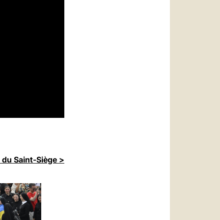
 du Saint-Siège >