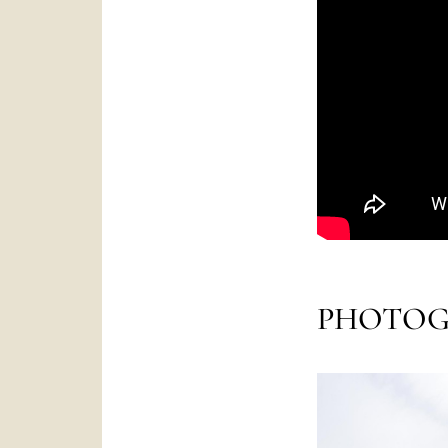
PHOTOG