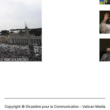
Copyright © Dicastère pour la Communication - Vatican Media