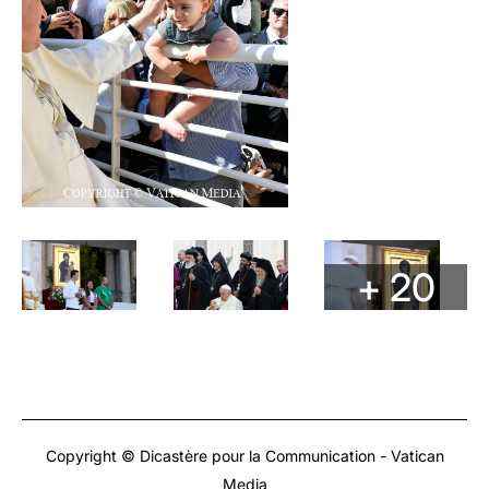
+ 20
Copyright © Dicastère pour la Communication - Vatican
Media