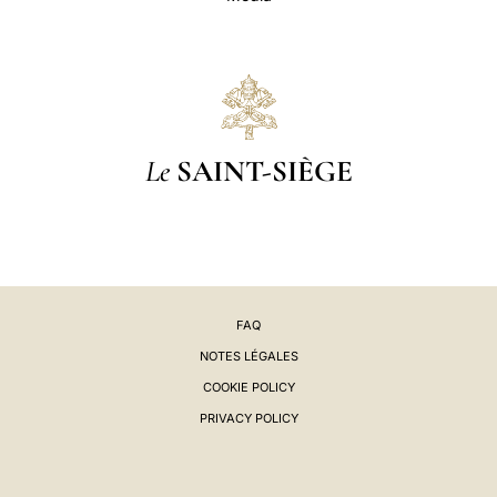
Le
SAINT-SIÈGE
FAQ
NOTES LÉGALES
COOKIE POLICY
PRIVACY POLICY