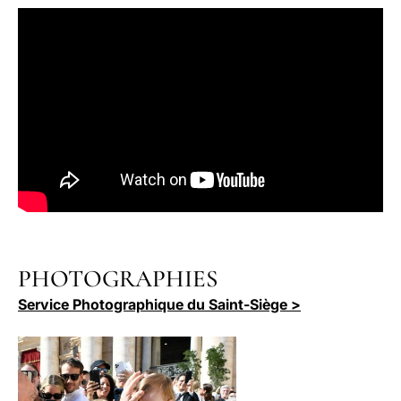
PHOTOGRAPHIES
Service Photographique du Saint-Siège >