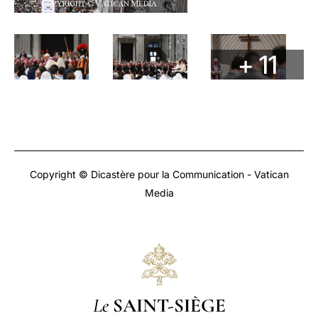
+ 11
Copyright © Dicastère pour la Communication - Vatican
Media
Le
SAINT-SIÈGE