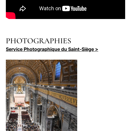
PHOTOGRAPHIES
Service Photographique du Saint-Siège >