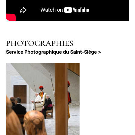
PHOTOGRAPHIES
Service Photographique du Saint-Siège >