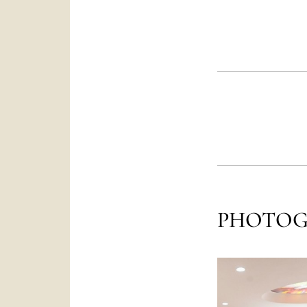
PHOTOG