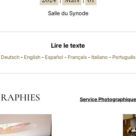
|
|
Salle du Synode
Lire le texte
Deutsch
-
English
-
Español
-
Français
-
Italiano
-
Português
RAPHIES
Service Photographique