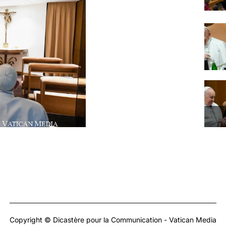
Copyright © Dicastère pour la Communication - Vatican Media