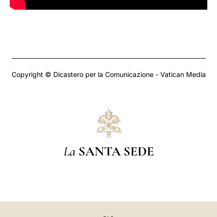
Copyright © Dicastero per la Comunicazione - Vatican Media
La
SANTA SEDE