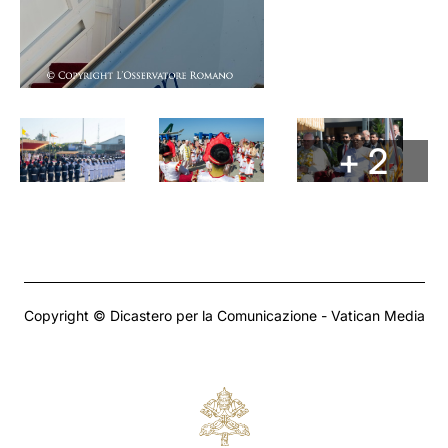
+ 2
Copyright © Dicastero per la Comunicazione - Vatican Media