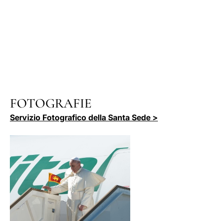
FOTOGRAFIE
Servizio Fotografico della Santa Sede >