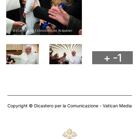
+ -1
Copyright © Dicastero per la Comunicazione - Vatican Media