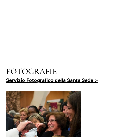
FOTOGRAFIE
Servizio Fotografico della Santa Sede >