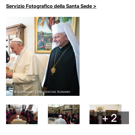
Servizio Fotografico della Santa Sede >
+ 2