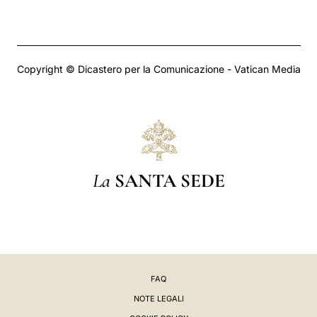
Copyright © Dicastero per la Comunicazione - Vatican Media
La
SANTA SEDE
FAQ
NOTE LEGALI